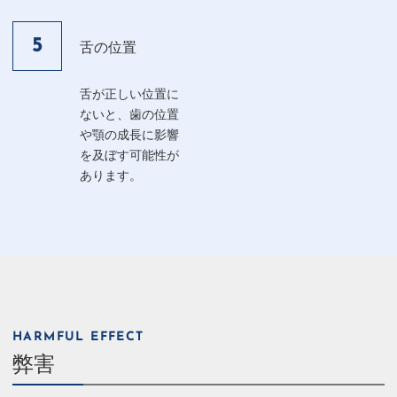
5
舌の位置
舌が正しい位置に
ないと、歯の位置
や顎の成長に影響
を及ぼす可能性が
あります。
HARMFUL EFFECT
弊害