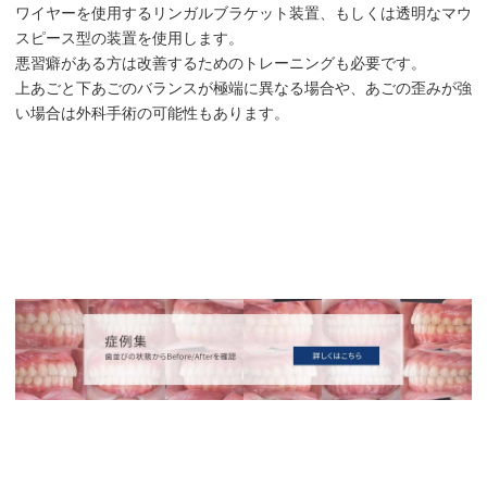
ワイヤーを使用するリンガルブラケット装置、もしくは透明なマウ
スピース型の装置を使用します。
悪習癖がある方は改善するためのトレーニングも必要です。
上あごと下あごのバランスが極端に異なる場合や、あごの歪みが強
い場合は外科手術の可能性もあります。