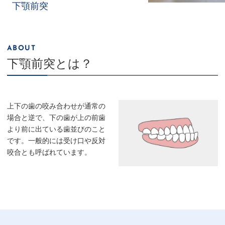
下顎前突
ABOUT
下顎前突とは？
上下の歯の咬み合わせが通常の
場合と逆で、下の歯が上の前歯
より前に出ている歯並びのこと
です。一般的には受け口や反対
咬合とも呼ばれています。