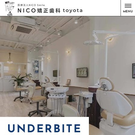
MENU
UNDERBITE